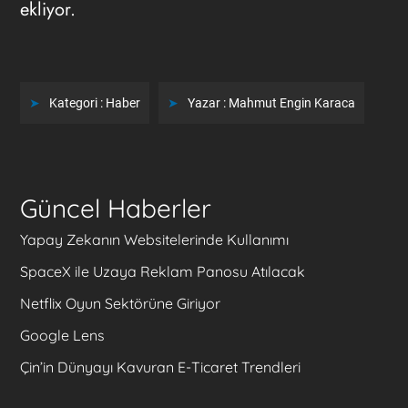
ekliyor.
Kategori :
Haber
Yazar :
Mahmut Engin Karaca
Güncel Haberler
Yapay Zekanın Websitelerinde Kullanımı
SpaceX ile Uzaya Reklam Panosu Atılacak
Netflix Oyun Sektörüne Giriyor
Google Lens
Çin’in Dünyayı Kavuran E-Ticaret Trendleri