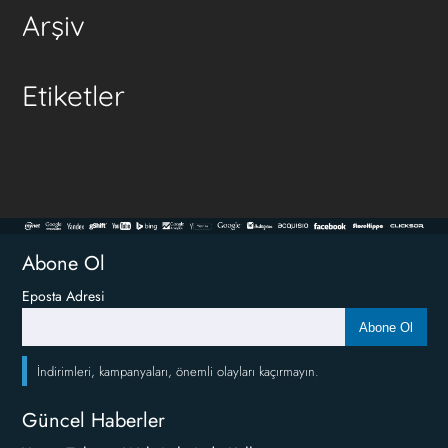
Arşiv
Etiketler
Abone Ol
Eposta Adresi
Abone Ol
İndirimleri, kampanyaları, önemli olayları kaçırmayın.
Güncel Haberler