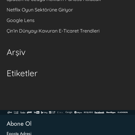
Netflix Oyun Sektörüne Giriyor
Google Lens
Çin’in Dünyayı Kavuran E-Ticaret Trendleri
Arşiv
Etiketler
Abone Ol
Eposta Adresi