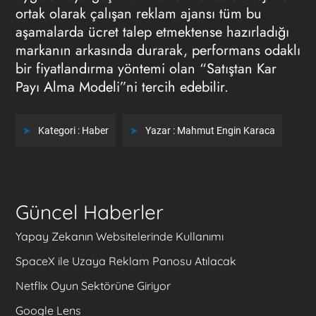
ortak olarak çalışan reklam ajansı tüm bu
aşamalarda ücret talep etmektense hazırladığı
markanın arkasında durarak, performans odaklı
bir fiyatlandırma yöntemi olan “Satıştan Kar
Payı Alma Modeli”ni tercih edebilir.
Kategori :
Haber
Yazar :
Mahmut Engin Karaca
Güncel Haberler
Yapay Zekanın Websitelerinde Kullanımı
SpaceX ile Uzaya Reklam Panosu Atılacak
Netflix Oyun Sektörüne Giriyor
Google Lens