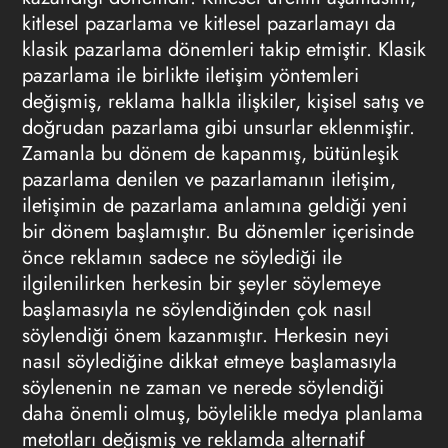
kitlesel pazarlama ve kitlesel pazarlamayı da
klasik pazarlama dönemleri takip etmiştir. Klasik
pazarlama ile birlikte iletişim yöntemleri
değişmiş, reklama halkla ilişkiler, kişisel satış ve
doğrudan pazarlama gibi unsurlar eklenmiştir.
Zamanla bu dönem de kapanmış, bütünleşik
pazarlama denilen ve pazarlamanın iletişim,
iletişimin de pazarlama anlamına geldiği yeni
bir dönem başlamıştır. Bu dönemler içerisinde
önce reklamın sadece ne söylediği ile
ilgilenilirken herkesin bir şeyler söylemeye
başlamasıyla ne söylendiğinden çok nasıl
söylendiği önem kazanmıştır. Herkesin neyi
nasıl söylediğine dikkat etmeye başlamasıyla
söylenenin ne zaman ve nerede söylendiği
daha önemli olmuş, böylelikle medya planlama
metotları değişmiş ve reklamda alternatif