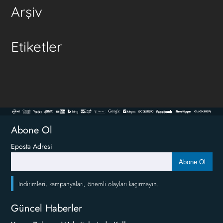
Arşiv
Etiketler
Abone Ol
Eposta Adresi
Abone Ol
İndirimleri, kampanyaları, önemli olayları kaçırmayın.
Güncel Haberler