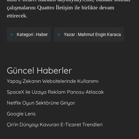
çalışmalarını Quattro İletişim ile birlikte devam
ettirecek.
Kategori :
Haber
Yazar :
Mahmut Engin Karaca
Güncel Haberler
Yapay Zekanın Websitelerinde Kullanımı
SpaceX ile Uzaya Reklam Panosu Atılacak
Netflix Oyun Sektörüne Giriyor
Google Lens
Çin’in Dünyayı Kavuran E-Ticaret Trendleri