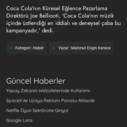
Coca Cola'nın Küresel Eğlence Pazarlama
Direktörü Joe Belliooti, ‘Coca Cola'nın müzik
içinde üstlendiği en iddialı ve deneysel çaba bu
kampanyadır,' dedi.
Kategori :
Haber
Yazar :
Mahmut Engin Karaca
Güncel Haberler
Yapay Zekanın Websitelerinde Kullanımı
SpaceX ile Uzaya Reklam Panosu Atılacak
Netflix Oyun Sektörüne Giriyor
Google Lens