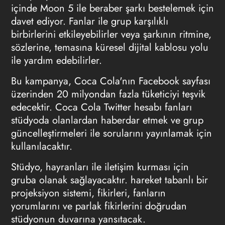
içinde Moon 5 ile beraber şarkı bestelemek için
davet ediyor. Fanlar ile grup karşılıklı
birbirlerini etkileyebilirler veya şarkının ritmine,
sözlerine, temasına küresel dijital kablosu yolu
ile yardım edebilirler.
Bu kampanya, Coca Cola'nın Facebook sayfası
üzerinden 20 milyondan fazla tüketiciyi teşvik
edecektir. Coca Cola Twitter hesabı fanları
stüdyoda olanlardan haberdar etmek ve grup
güncelleştirmeleri ile sorularını yayınlamak için
kullanılacaktır.
Stüdyo, hayranları ile iletişim kurması için
gruba olanak sağlayacaktır. hareket tabanlı bir
projeksiyon sistemi, fikirleri, fanların
yorumlarını ve parlak fikirlerini doğrudan
stüdyonun duvarına yansıtacak.