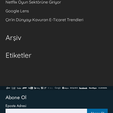
Netflix Oyun Sektörüne Giriyor
Google Lens
Çin’in Dünyayı Kavuran E-Ticaret Trendleri
Arşiv
Etiketler
Abone Ol
Eposta Adresi