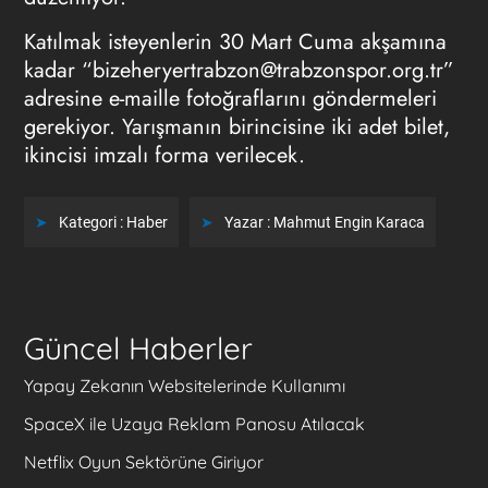
Katılmak isteyenlerin 30 Mart Cuma akşamına
kadar “
bizeheryertrabzon@trabzonspor.org.tr
”
adresine e-maille fotoğraflarını göndermeleri
gerekiyor. Yarışmanın birincisine iki adet bilet,
ikincisi imzalı forma verilecek.
Kategori :
Haber
Yazar :
Mahmut Engin Karaca
Güncel Haberler
Yapay Zekanın Websitelerinde Kullanımı
SpaceX ile Uzaya Reklam Panosu Atılacak
Netflix Oyun Sektörüne Giriyor