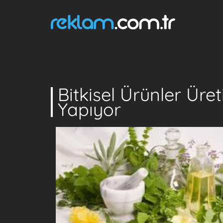
Bitkisel Ürünler Ür
Yapıyor