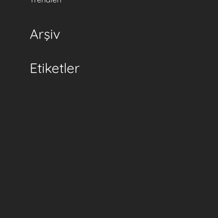
Arşiv
Etiketler