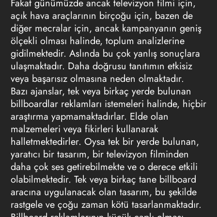
Fakat günümüzde ancak televizyon filmi için,
açık hava araçlarının birçoğu için, bazen de
diğer mecralar için, ancak kampanyanın geniş
ölçekli olması halinde, toplum analizlerine
gidilmektedir. Aslında bu çok yanlış sonuçlara
ulaşmaktadır. Daha doğrusu tanıtımın etkisiz
veya başarısız olmasına neden olmaktadır.
Bazı ajanslar, tek veya birkaç yerde bulunan
billboardlar reklamları
istemeleri halinde, hiçbir
araştırma yapmamaktadırlar. Elde olan
malzemeleri veya fikirleri kullanarak
halletmektedirler. Oysa tek bir yerde bulunan,
yaratıcı bir tasarım, bir televizyon filminden
daha çok ses getirebilmekte ve o derece etkili
olabilmektedir. Tek veya birkaç tane billboard
aracına uygulanacak olan tasarım, bu şekilde
rastgele ve çoğu zaman kötü tasarlanmaktadır.