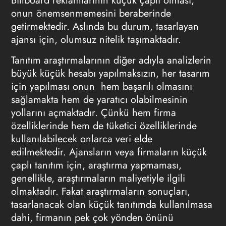
Billboard reklamlarının
küçük çaplı olması,
onun önemsenmemesini beraberinde
getirmektedir. Aslında bu durum, tasarlayan
ajansı için, olumsuz nitelik taşımaktadır.
Tanıtım araştırmalarının diğer adıyla analizlerin
büyük küçük hesabı yapılmaksızın, her tasarım
için yapılması onun hem başarılı olmasını
sağlamakta hem de yaratıcı olabilmesinin
yollarını açmaktadır. Çünkü hem firma
özelliklerinde hem de tüketici özelliklerinde
kullanılabilecek onlarca veri elde
edilmektedir. Ajansların veya firmaların küçük
çaplı tanıtım için, araştırma yapmaması,
genellikle, araştırmaların maliyetiyle ilgili
olmaktadır. Fakat araştırmaların sonuçları,
tasarlanacak olan küçük tanıtımda kullanılmasa
dahi, firmanın pek çok yönden önünü