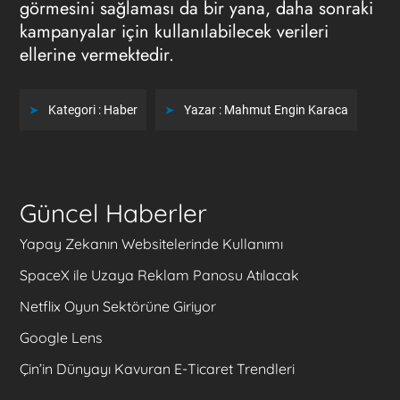
görmesini sağlaması da bir yana, daha sonraki
kampanyalar için kullanılabilecek verileri
ellerine vermektedir.
Kategori :
Haber
Yazar :
Mahmut Engin Karaca
Güncel Haberler
Yapay Zekanın Websitelerinde Kullanımı
SpaceX ile Uzaya Reklam Panosu Atılacak
Netflix Oyun Sektörüne Giriyor
Google Lens
Çin’in Dünyayı Kavuran E-Ticaret Trendleri