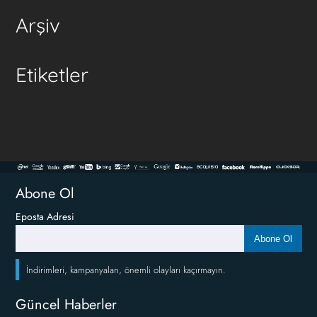
Arşiv
Etiketler
Abone Ol
Eposta Adresi
Abone Ol
İndirimleri, kampanyaları, önemli olayları kaçırmayın.
Güncel Haberler