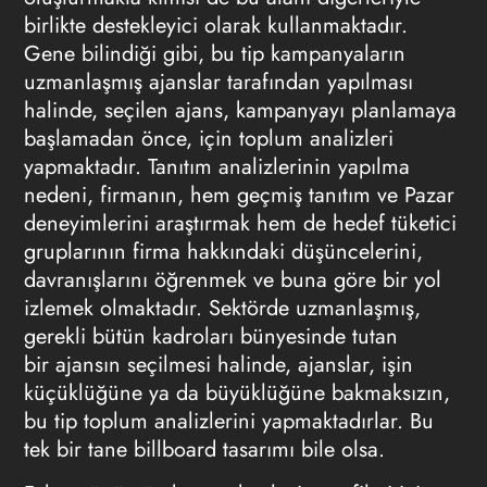
birlikte destekleyici olarak kullanmaktadır.
Gene bilindiği gibi, bu tip kampanyaların
uzmanlaşmış ajanslar tarafından yapılması
halinde, seçilen ajans, kampanyayı planlamaya
başlamadan önce, için toplum analizleri
yapmaktadır. Tanıtım analizlerinin yapılma
nedeni, firmanın, hem geçmiş tanıtım ve Pazar
deneyimlerini araştırmak hem de hedef tüketici
gruplarının firma hakkındaki düşüncelerini,
davranışlarını öğrenmek ve buna göre bir yol
izlemek olmaktadır. Sektörde uzmanlaşmış,
gerekli bütün kadroları bünyesinde tutan
bir ajansın seçilmesi halinde, ajanslar, işin
küçüklüğüne ya da büyüklüğüne bakmaksızın,
bu tip toplum analizlerini yapmaktadırlar. Bu
tek bir tane billboard tasarımı bile olsa.