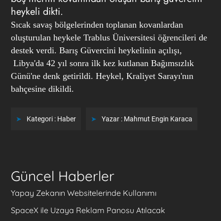
heykeli dikti.
Sıcak savaş bölgelerinden toplanan kovanlardan
oluşturulan heykele Trablus Üniversitesi öğrencileri de
destek verdi. Barış Güvercini heykelinin açılışı,
Libya'da 42 yıl sonra ilk kez kutlanan Bağımsızlık
Günü'ne denk getirildi. Heykel, Kraliyet Sarayı'nın
bahçesine dikildi.
Kategori :
Haber
Yazar :
Mahmut Engin Karaca
Güncel Haberler
Yapay Zekanın Websitelerinde Kullanımı
SpaceX ile Uzaya Reklam Panosu Atılacak