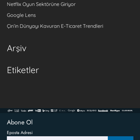
Netflix Oyun Sektörüne Giriyor
Google Lens
Çin’in Dünyayı Kavuran E-Ticaret Trendleri
Arşiv
Etiketler
Abone Ol
Eposta Adresi