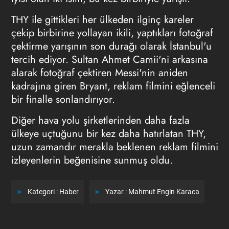
THY ile gittikleri her ülkeden ilginç kareler
çekip birbirine yollayan ikili, yaptıkları fotoğraf
çektirme yarışının son durağı olarak İstanbul'u
tercih ediyor. Sultan Ahmet Camii'ni arkasına
alarak fotoğraf çektiren Messi'nin aniden
kadrajına giren Bryant, reklam filmini eğlenceli
bir finalle sonlandırıyor.
Diğer hava yolu şirketlerinden daha fazla
ülkeye uçtuğunu bir kez daha hatırlatan THY,
uzun zamandır merakla beklenen reklam filmini
izleyenlerin beğenisine sunmuş oldu.
Kategori :
Haber
Yazar :
Mahmut Engin Karaca