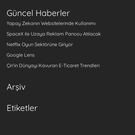
Güncel Haberler
Yapay Zekanın Websitelerinde Kullanımı
SpaceX ile Uzaya Reklam Panosu Atılacak
Netflix Oyun Sektörüne Giriyor
Google Lens
Çin’in Dünyayı Kavuran E-Ticaret Trendleri
Arşiv
Etiketler