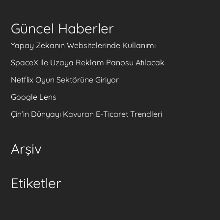
Güncel Haberler
Yapay Zekanın Websitelerinde Kullanımı
SpaceX ile Uzaya Reklam Panosu Atılacak
Netflix Oyun Sektörüne Giriyor
Google Lens
Çin’in Dünyayı Kavuran E-Ticaret Trendleri
Arşiv
Etiketler