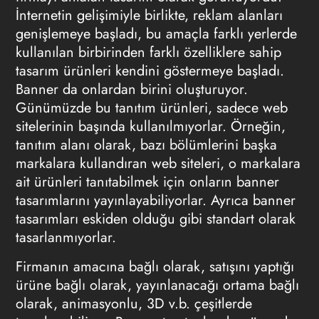
İnternetin gelişimiyle birlikte, reklam alanları
genişlemeye başladı, bu amaçla farklı yerlerde
kullanılan birbirinden farklı özelliklere sahip
tasarım ürünleri kendini göstermeye başladı.
Banner da onlardan birini oluşturuyor.
Günümüzde bu tanıtım ürünleri, sadece web
sitelerinin başında kullanılmıyorlar. Örneğin,
tanıtım alanı olarak, bazı bölümlerini başka
markalara kullandıran web siteleri, o markalara
ait ürünleri tanıtabilmek için onların banner
tasarımlarını yayınlayabiliyorlar. Ayrıca banner
tasarımları eskiden olduğu gibi standart olarak
tasarlanmıyorlar.
Firmanın amacına bağlı olarak, satışını yaptığı
ürüne bağlı olarak, yayınlanacağı ortama bağlı
olarak, animasyonlu, 3D v.b. çeşitlerde