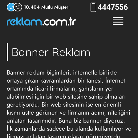
444
RKLM
10.404 Mutlu Müşteri
Banner Reklam
Banner reklam biçimleri, internetle birlikte
ortaya çıkan kavramlardan bir tanesi. İnternet
ortamında ticari firmaların, şahısların yer
alabilmesi için bir web sitesine sahip olmaları
gerekiyordu. Bir web sitesinin ise en önemli
kısmı üstte görünen ve firmanın adını, niteliğini
anlatan tasarımıdır. Buna biz banner diyoruz.
İlk zamanlarda sadece bu alanda kullanılıyor ve
firmayı anlatan tasarım olarak görünüyordu.