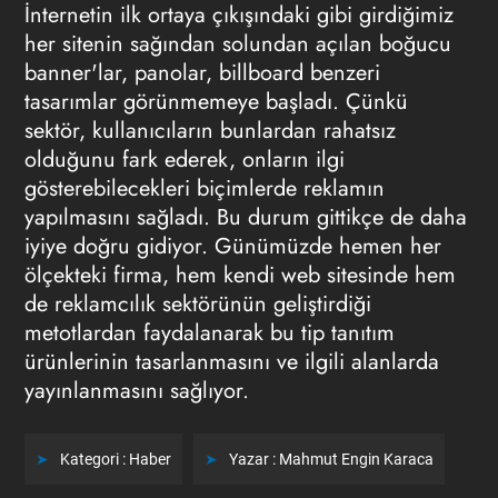
İnternetin ilk ortaya çıkışındaki gibi girdiğimiz
her sitenin sağından solundan açılan boğucu
banner'lar, panolar, billboard benzeri
tasarımlar görünmemeye başladı. Çünkü
sektör, kullanıcıların bunlardan rahatsız
olduğunu fark ederek, onların ilgi
gösterebilecekleri biçimlerde reklamın
yapılmasını sağladı. Bu durum gittikçe de daha
iyiye doğru gidiyor. Günümüzde hemen her
ölçekteki firma, hem kendi web sitesinde hem
de reklamcılık sektörünün geliştirdiği
metotlardan faydalanarak bu tip tanıtım
ürünlerinin tasarlanmasını ve ilgili alanlarda
yayınlanmasını sağlıyor.
Kategori :
Haber
Yazar :
Mahmut Engin Karaca