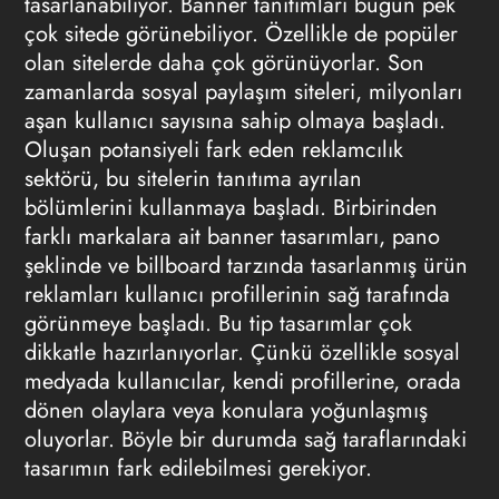
tasarlanabiliyor. Banner tanıtımları bugün pek
çok sitede görünebiliyor. Özellikle de popüler
olan sitelerde daha çok görünüyorlar. Son
zamanlarda sosyal paylaşım siteleri, milyonları
aşan kullanıcı sayısına sahip olmaya başladı.
Oluşan potansiyeli fark eden reklamcılık
sektörü, bu sitelerin tanıtıma ayrılan
bölümlerini kullanmaya başladı. Birbirinden
farklı markalara ait banner tasarımları, pano
şeklinde ve billboard tarzında tasarlanmış ürün
reklamları kullanıcı profillerinin sağ tarafında
görünmeye başladı. Bu tip tasarımlar çok
dikkatle hazırlanıyorlar. Çünkü özellikle sosyal
medyada kullanıcılar, kendi profillerine, orada
dönen olaylara veya konulara yoğunlaşmış
oluyorlar. Böyle bir durumda sağ taraflarındaki
tasarımın fark edilebilmesi gerekiyor.