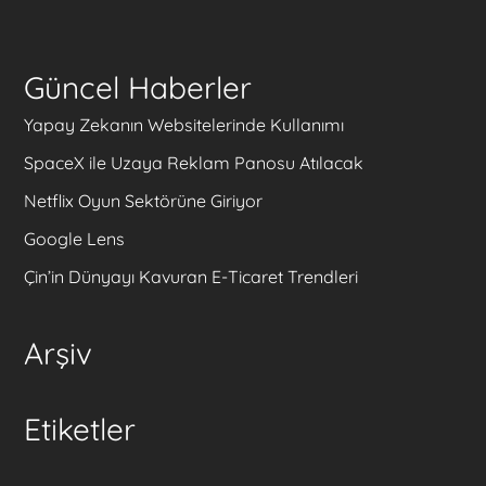
Güncel Haberler
Yapay Zekanın Websitelerinde Kullanımı
SpaceX ile Uzaya Reklam Panosu Atılacak
Netflix Oyun Sektörüne Giriyor
Google Lens
Çin’in Dünyayı Kavuran E-Ticaret Trendleri
Arşiv
Etiketler