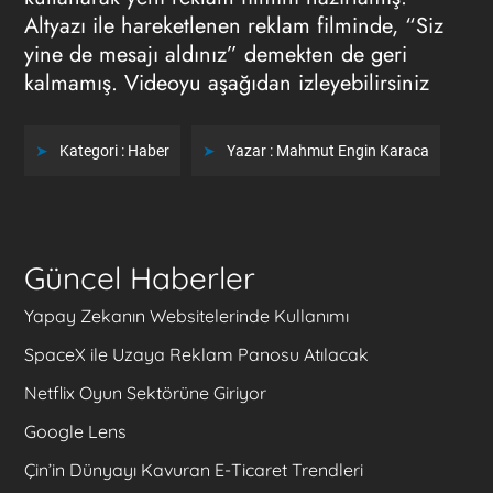
Altyazı ile hareketlenen reklam filminde, “Siz
yine de mesajı aldınız” demekten de geri
kalmamış. Videoyu aşağıdan izleyebilirsiniz
Kategori :
Haber
Yazar :
Mahmut Engin Karaca
Güncel Haberler
Yapay Zekanın Websitelerinde Kullanımı
SpaceX ile Uzaya Reklam Panosu Atılacak
Netflix Oyun Sektörüne Giriyor
Google Lens
Çin’in Dünyayı Kavuran E-Ticaret Trendleri