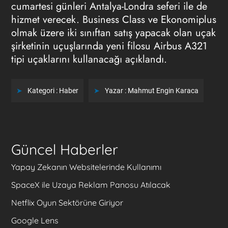
cumartesi günleri Antalya-Londra seferi ile de
hizmet verecek. Business Class ve Ekonomiplus
olmak üzere iki sınıftan satış yapacak olan uçak
şirketinin uçuşlarında yeni filosu Airbus A321
tipi uçaklarını kullanacağı açıklandı.
Kategori :
Haber
Yazar :
Mahmut Engin Karaca
Güncel Haberler
Yapay Zekanın Websitelerinde Kullanımı
SpaceX ile Uzaya Reklam Panosu Atılacak
Netflix Oyun Sektörüne Giriyor
Google Lens