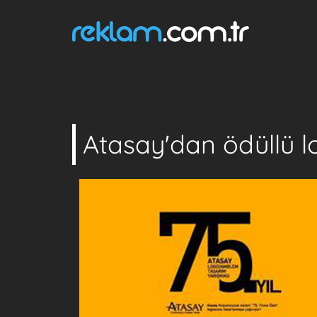
Atasay'dan ödüllü l