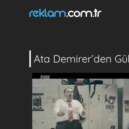
Ata Demirer’den Gü