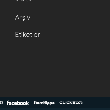
Arşiv
Etiketler