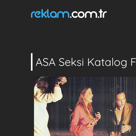
ASA Seksi Katalog F