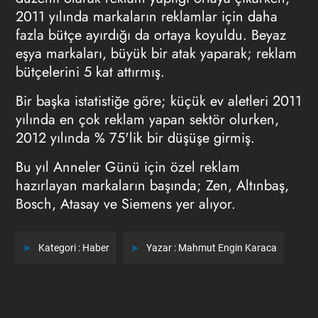
2011 yılında markaların reklamlar için daha
fazla bütçe ayırdığı da ortaya koyuldu. Beyaz
eşya markaları, büyük bir atak yaparak; reklam
bütçelerini 5 kat attırmış.
Bir başka istatistiğe göre; küçük ev aletleri 2011
yılında en çok reklam yapan sektör olurken,
2012 yılında % 75'lik bir düşüşe girmiş.
Bu yıl Anneler Günü için özel reklam
hazırlayan markaların başında; Zen, Altınbaş,
Bosch, Atasay ve Siemens yer alıyor.
Kategori :
Haber
Yazar :
Mahmut Engin Karaca