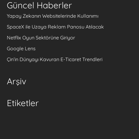
Güncel Haberler
Yapay Zekanın Websitelerinde Kullanımı
SpaceX ile Uzaya Reklam Panosu Atılacak
Netflix Oyun Sektörüne Giriyor
Google Lens
Çin’in Dünyayı Kavuran E-Ticaret Trendleri
Arşiv
Etiketler