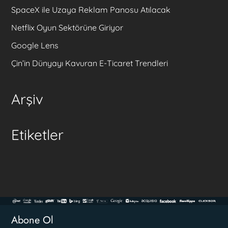
SpaceX ile Uzaya Reklam Panosu Atılacak
Netflix Oyun Sektörüne Giriyor
Google Lens
Çin’in Dünyayı Kavuran E-Ticaret Trendleri
Arşiv
Etiketler
Abone Ol