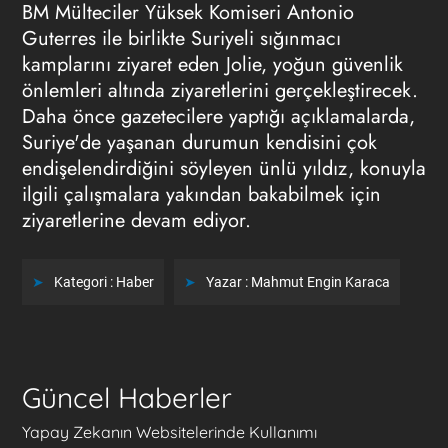
BM Mülteciler Yüksek Komiseri Antonio
Guterres ile birlikte Suriyeli sığınmacı
kamplarını ziyaret eden Jolie, yoğun güvenlik
önlemleri altında ziyaretlerini gerçekleştirecek.
Daha önce gazetecilere yaptığı açıklamalarda,
Suriye'de yaşanan durumun kendisini çok
endişelendirdiğini söyleyen ünlü yıldız, konuyla
ilgili çalışmalara yakından bakabilmek için
ziyaretlerine devam ediyor.
Kategori :
Haber
Yazar :
Mahmut Engin Karaca
Güncel Haberler
Yapay Zekanın Websitelerinde Kullanımı