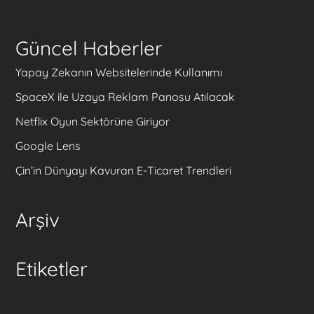
Güncel Haberler
Yapay Zekanın Websitelerinde Kullanımı
SpaceX ile Uzaya Reklam Panosu Atılacak
Netflix Oyun Sektörüne Giriyor
Google Lens
Çin’in Dünyayı Kavuran E-Ticaret Trendleri
Arşiv
Etiketler