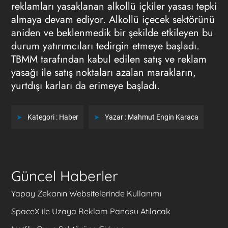
reklamları yasaklanan alkollü içkiler yasası tepki
almaya devam ediyor. Alkollü içecek sektörünü
aniden ve beklenmedik bir şekilde etkileyen bu
durum yatırımcıları tedirgin etmeye başladı.
TBMM tarafından kabul edilen satış ve reklam
yasağı ile satış noktaları azalan marakların,
yurtdışı karları da erimeye başladı.
Kategori :
Haber
Yazar :
Mahmut Engin Karaca
Güncel Haberler
Yapay Zekanın Websitelerinde Kullanımı
SpaceX ile Uzaya Reklam Panosu Atılacak