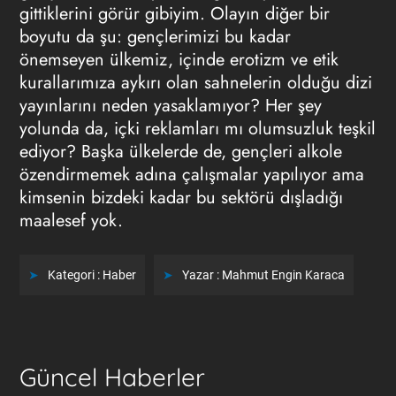
gittiklerini görür gibiyim. Olayın diğer bir
boyutu da şu: gençlerimizi bu kadar
önemseyen ülkemiz, içinde erotizm ve etik
kurallarımıza aykırı olan sahnelerin olduğu dizi
yayınlarını neden yasaklamıyor? Her şey
yolunda da, içki reklamları mı olumsuzluk teşkil
ediyor? Başka ülkelerde de, gençleri alkole
özendirmemek adına çalışmalar yapılıyor ama
kimsenin bizdeki kadar bu sektörü dışladığı
maalesef yok.
Kategori :
Haber
Yazar :
Mahmut Engin Karaca
Güncel Haberler