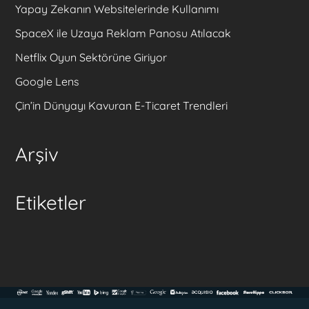
Yapay Zekanın Websitelerinde Kullanımı
SpaceX ile Uzaya Reklam Panosu Atılacak
Netflix Oyun Sektörüne Giriyor
Google Lens
Çin’in Dünyayı Kavuran E-Ticaret Trendleri
Arşiv
Etiketler