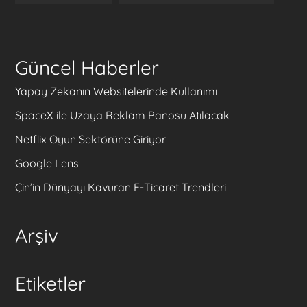
Güncel Haberler
Yapay Zekanın Websitelerinde Kullanımı
SpaceX ile Uzaya Reklam Panosu Atılacak
Netflix Oyun Sektörüne Giriyor
Google Lens
Çin’in Dünyayı Kavuran E-Ticaret Trendleri
Arşiv
Etiketler