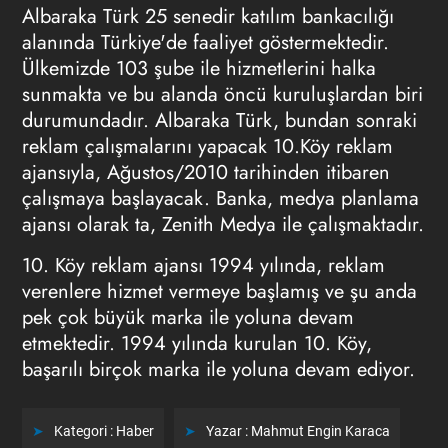
Albaraka Türk 25 senedir katılım bankacılığı
alanında Türkiye'de faaliyet göstermektedir.
Ülkemizde 103 şube ile hizmetlerini halka
sunmakta ve bu alanda öncü kuruluşlardan biri
durumundadır. Albaraka Türk, bundan sonraki
reklam çalışmalarını yapacak 10.Köy reklam
ajansıyla, Ağustos/2010 tarihinden itibaren
çalışmaya başlayacak. Banka, medya planlama
ajansı olarak ta, Zenith Medya ile çalışmaktadır.
10. Köy reklam ajansı 1994 yılında, reklam
verenlere hizmet vermeye başlamış ve şu anda
pek çok büyük marka ile yoluna devam
etmektedir. 1994 yılında kurulan 10. Köy,
başarılı birçok marka ile yoluna devam ediyor.
Kategori :
Haber
Yazar :
Mahmut Engin Karaca