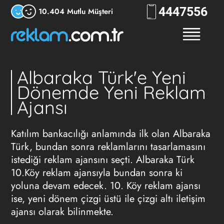
444
7556
10.404 Mutlu Müşteri
Albaraka Türk'e Yeni
Dönemde Yeni Reklam
Ajansı
Katılım bankacılığı anlamında ilk olan Albaraka
Türk, bundan sonra reklamlarını tasarlamasını
istediği reklam ajansını seçti. Albaraka Türk
10.Köy reklam ajansıyla bundan sonra ki
yoluna devam edecek. 10. Köy reklam ajansı
ise, yeni dönem çizgi üstü ile çizgi altı iletişim
ajansı olarak bilinmekte.