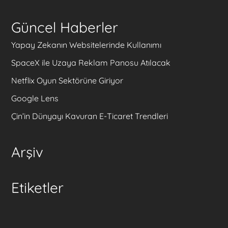
Güncel Haberler
Yapay Zekanın Websitelerinde Kullanımı
SpaceX ile Uzaya Reklam Panosu Atılacak
Netflix Oyun Sektörüne Giriyor
Google Lens
Çin’in Dünyayı Kavuran E-Ticaret Trendleri
Arşiv
Etiketler