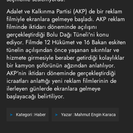
Adalet ve Kalkınma Partisi (AKP) de bir reklam
filmiyle ekranlara gelmeye başladı. AKP reklam
filminde iktidarı döneminde açılışını
gerçekleştirdiği Bolu Dağı Tüneli'ni konu
ediyor. Filmde 12 Hükümet ve 16 Bakan eskiten
tünelin açılışından önce yaşanan sıkıntılar ve
hizmete girmesiyle beraber getirdiği kolaylıklar
bir kamyon şoförünün ağzından anlatılıyor.
AKP'nin iktidarı döneminde gerçekleştirdiği
icraatları anlattığı yeni reklam filmlerinin de
ilerleyen günlerde ekranlara gelmeye
başlayacağı belirtiliyor.
Kategori :
Haber
Yazar :
Mahmut Engin Karaca