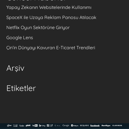
Yapay Zekanın Websitelerinde Kullanımı
SpaceX ile Uzaya Reklam Panosu Atılacak
Netflix Oyun Sektörüne Giriyor
Google Lens
Çin’in Dünyayı Kavuran E-Ticaret Trendleri
Arşiv
Etiketler