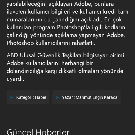
yapılabileceğini açıklayan Adobe, bunlara
ilaveten kullanıcı bilgileri ve kullanıcı kredi kartı
numaralarının da çalındığını açıkladı. En çok
kullanılan program Photoshop'la ilgili kodların
çalındığı yönünde açıklama yapmayan Adobe,
Photoshop kullanıcılarını rahatlattı.
ABD Ulusal Güvenlik Teşkilatı bilgisayar birimi,
Adobe kullanıcılarını herhangi bir
dolandırıcılığa karşı dikkatli olmaları yönünde
uyardı.
Kategori :
Haber
Yazar :
Mahmut Engin Karaca
Güncel Haberler