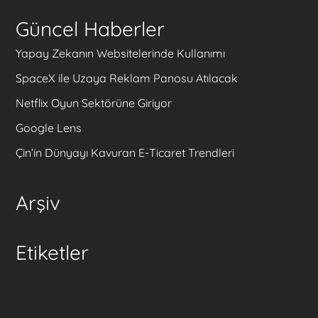
Güncel Haberler
Yapay Zekanın Websitelerinde Kullanımı
SpaceX ile Uzaya Reklam Panosu Atılacak
Netflix Oyun Sektörüne Giriyor
Google Lens
Çin’in Dünyayı Kavuran E-Ticaret Trendleri
Arşiv
Etiketler