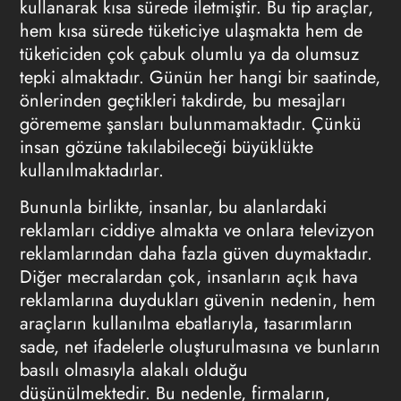
kullanarak kısa sürede iletmiştir. Bu tip araçlar,
hem kısa sürede tüketiciye ulaşmakta hem de
tüketiciden çok çabuk olumlu ya da olumsuz
tepki almaktadır. Günün her hangi bir saatinde,
önlerinden geçtikleri takdirde, bu mesajları
görememe şansları bulunmamaktadır. Çünkü
insan gözüne takılabileceği büyüklükte
kullanılmaktadırlar.
Bununla birlikte, insanlar, bu alanlardaki
reklamları ciddiye almakta ve onlara televizyon
reklamlarından daha fazla güven duymaktadır.
Diğer mecralardan çok, insanların açık hava
reklamlarına duydukları güvenin nedenin, hem
araçların kullanılma ebatlarıyla, tasarımların
sade, net ifadelerle oluşturulmasına ve bunların
basılı olmasıyla alakalı olduğu
düşünülmektedir. Bu nedenle, firmaların,