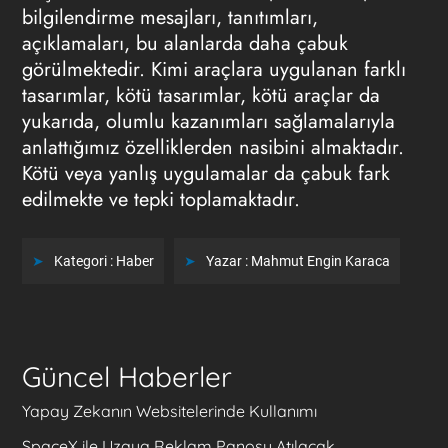
bilgilendirme mesajları, tanıtımları,
açıklamaları, bu alanlarda daha çabuk
görülmektedir. Kimi araçlara uygulanan farklı
tasarımlar, kötü tasarımlar, kötü araçlar da
yukarıda, olumlu kazanımları sağlamalarıyla
anlattığımız özelliklerden nasibini almaktadır.
Kötü veya yanlış uygulamalar da çabuk fark
edilmekte ve tepki toplamaktadır.
Kategori :
Haber
Yazar :
Mahmut Engin Karaca
Güncel Haberler
Yapay Zekanın Websitelerinde Kullanımı
SpaceX ile Uzaya Reklam Panosu Atılacak