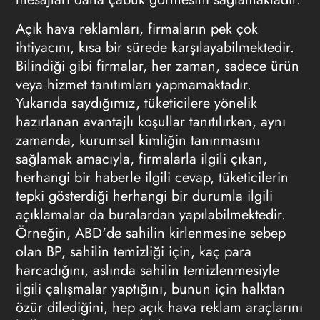
Açık hava reklamları, firmaların pek çok
ihtiyacını, kısa bir sürede karşılayabilmektedir.
Bilindiği gibi firmalar, her zaman, sadece ürün
veya hizmet tanıtımları yapmamaktadır.
Yukarıda saydığımız, tüketicilere yönelik
hazırlanan avantajlı koşullar tanıtılırken, aynı
zamanda, kurumsal kimliğin tanınmasını
sağlamak amacıyla, firmalarla ilgili çıkan,
herhangi bir haberle ilgili cevap, tüketicilerin
tepki gösterdiği herhangi bir durumla ilgili
açıklamalar da buralardan yapılabilmektedir.
Örneğin, ABD'de sahilin kirlenmesine sebep
olan BP, sahilin temizliği için, kaç para
harcadığını, aslında sahilin temizlenmesiyle
ilgili çalışmalar yaptığını, bunun için halktan
özür dilediğini, hep açık hava reklam araçlarını