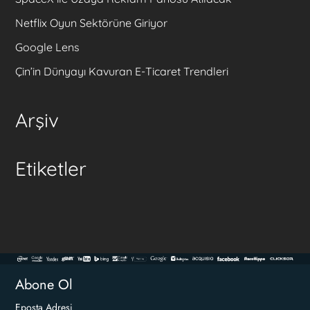
Netflix Oyun Sektörüne Giriyor
Google Lens
Çin’in Dünyayı Kavuran E-Ticaret Trendleri
Arşiv
Etiketler
Abone Ol
Eposta Adresi