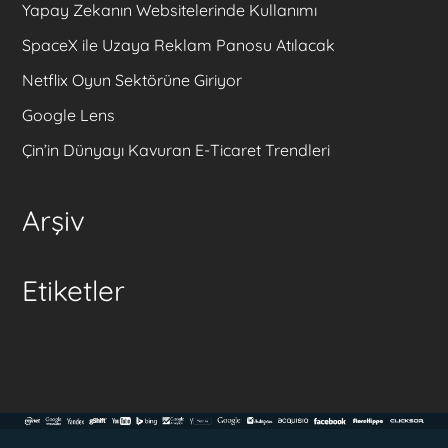
Yapay Zekanın Websitelerinde Kullanımı
SpaceX ile Uzaya Reklam Panosu Atılacak
Netflix Oyun Sektörüne Giriyor
Google Lens
Çin’in Dünyayı Kavuran E-Ticaret Trendleri
Arşiv
Etiketler