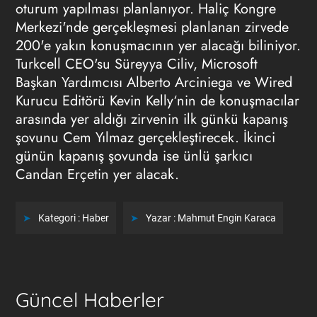
oturum yapılması planlanıyor. Haliç Kongre
Merkezi'nde gerçekleşmesi planlanan zirvede
200'e yakın konuşmacının yer alacağı biliniyor.
Turkcell CEO'su Süreyya Ciliv, Microsoft
Başkan Yardımcısı Alberto Arciniega ve Wired
Kurucu Editörü Kevin Kelly‘nin de konuşmacılar
arasında yer aldığı zirvenin ilk günkü kapanış
şovunu Cem Yılmaz gerçekleştirecek. İkinci
günün kapanış şovunda ise ünlü şarkıcı
Candan Erçetin yer alacak.
Kategori :
Haber
Yazar :
Mahmut Engin Karaca
Güncel Haberler