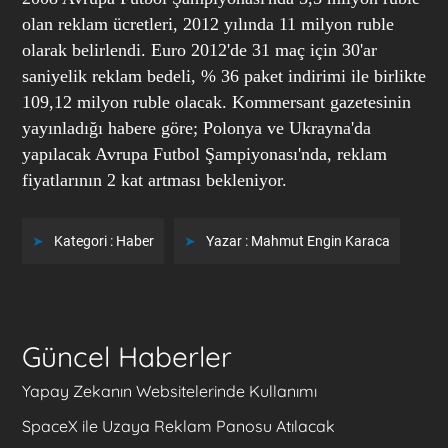
olan reklam ücretleri, 2012 yılında 11 milyon ruble
olarak belirlendi. Euro 2012'de 31 maç için 30'ar
saniyelik reklam bedeli, % 36 paket indirimi ile birlikte
109,12 milyon ruble olacak. Kommersant gazetesinin
yayınladığı habere göre; Polonya ve Ukrayna'da
yapılacak Avrupa Futbol Şampiyonası'nda, reklam
fiyatlarının 2 kat artması bekleniyor.
Kategori :
Haber
Yazar :
Mahmut Engin Karaca
Güncel Haberler
Yapay Zekanın Websitelerinde Kullanımı
SpaceX ile Uzaya Reklam Panosu Atılacak