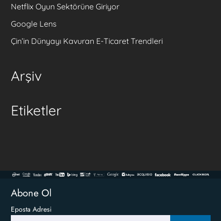
Netflix Oyun Sektörüne Giriyor
Google Lens
Çin’in Dünyayı Kavuran E-Ticaret Trendleri
Arşiv
Etiketler
Abone Ol
Eposta Adresi