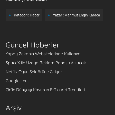
Kategori :
Haber
Yazar :
Mahmut Engin Karaca
Güncel Haberler
Yapay Zekanın Websitelerinde Kullanımı
SpaceX ile Uzaya Reklam Panosu Atılacak
Netflix Oyun Sektörüne Giriyor
Google Lens
Çin’in Dünyayı Kavuran E-Ticaret Trendleri
Arşiv