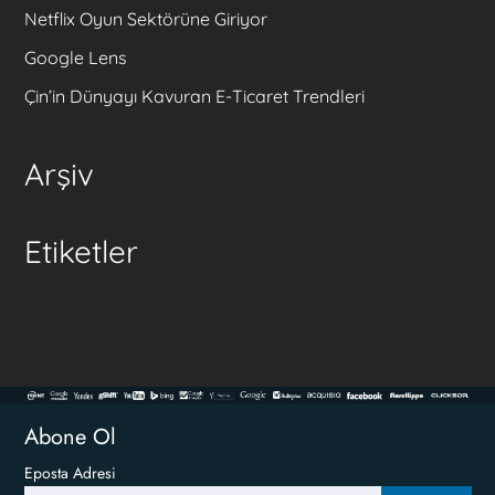
Netflix Oyun Sektörüne Giriyor
Google Lens
Çin’in Dünyayı Kavuran E-Ticaret Trendleri
Arşiv
Etiketler
Abone Ol
Eposta Adresi