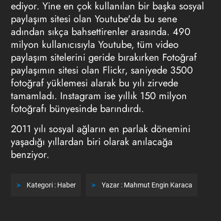
ediyor. Yine en çok kullanılan bir başka sosyal
paylaşım sitesi olan Youtube'da bu sene
adından sıkça bahsettirenler arasında. 490
milyon kullanıcısıyla Youtube, tüm video
paylaşım sitelerini geride bırakırken Fotoğraf
paylaşımın sitesi olan Flickr, saniyede 3500
fotoğraf yüklemesi alarak bu yılı zirvede
tamamladı. Instagram ise yıllık 150 milyon
fotoğrafı bünyesinde barındırdı.
2011 yılı sosyal ağların en parlak dönemini
yaşadığı yıllardan biri olarak anılacağa
benziyor.
Kategori :
Haber
Yazar :
Mahmut Engin Karaca