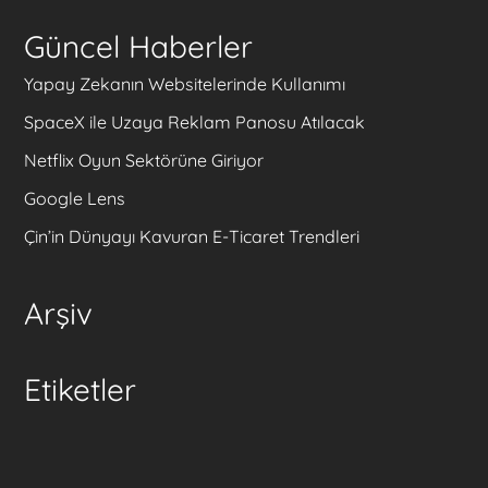
Güncel Haberler
Yapay Zekanın Websitelerinde Kullanımı
SpaceX ile Uzaya Reklam Panosu Atılacak
Netflix Oyun Sektörüne Giriyor
Google Lens
Çin’in Dünyayı Kavuran E-Ticaret Trendleri
Arşiv
Etiketler