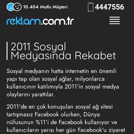
444
7556
10.404 Mutlu Müşteri
2011 Sosyal
Medyasında Rekabet
Sosyal medyanın hatta internetin en önemli
yapı taşı olan sosyal ağlar, milyonlarca
kullanıcının katılımıyla 2011'in sosyal medya
olaylarını yarattılar.
2011'de en çok konuşulan sosyal ağ sitesi
tartışmasız Facebook olurken, Dünya
nüfusunun %11'i de Facebook kullanıyor ve
kullanıcıların yarısı her gün Facebook'u ziyaret