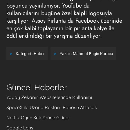
boyunca yayınlanıyor. YouTube da
kullanıcılarını bugüne özel kalpli logosuyla
karşılıyor. Assos Pırlanta da Facebook üzerinde
en çok kalbi toplayanın bir pırlanta kolye ile
ödüllendirildiği bir yarışma düzenliyor.
Kategori :
Haber
Yazar :
Mahmut Engin Karaca
Güncel Haberler
Yapay Zekanın Websitelerinde Kullanımı
SpaceX ile Uzaya Reklam Panosu Atılacak
Netflix Oyun Sektörüne Giriyor
Google Lens