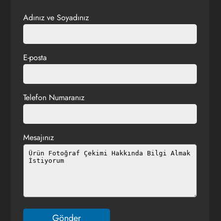
Adınız ve Soyadınız
E-posta
Telefon Numaranız
Mesajınız
Gönder